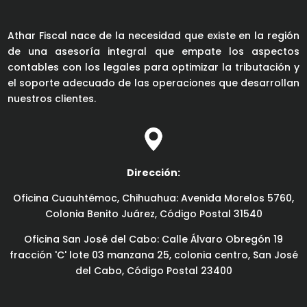
Athar Fiscal nace de la necesidad que existe en la región
de una asesoría integral que empate los aspectos
contables con los legales para optimizar la tributación y
el soporte adecuado de las operaciones que desarrollan
nuestros clientes.
Dirección:
Oficina Cuauhtémoc, Chihuahua: Avenida Morelos 5760,
Colonia Benito Juárez, Código Postal 31540
Oficina San José del Cabo: Calle Álvaro Obregón 19
fracción 'C' lote 03 manzana 25, colonia centro, San José
del Cabo, Código Postal 23400