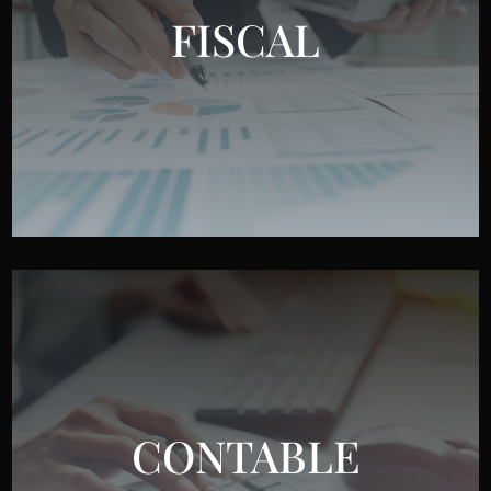
FISCAL
CONTABLE