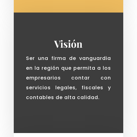
Visión
Ser una firma de vanguardia
en la región que permita a los
empresarios contar con
servicios legales, fiscales y
contables de alta calidad.