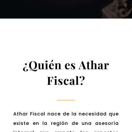
¿Quién es Athar
Fiscal?
Athar Fiscal nace de la necesidad que
existe en la región de una asesoría