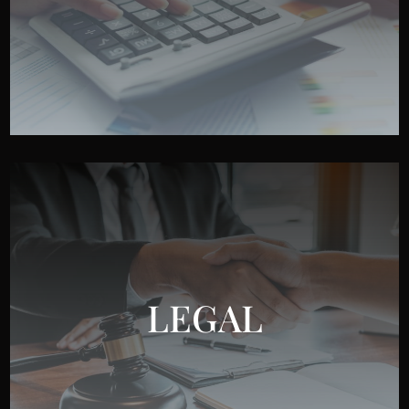
LEGAL