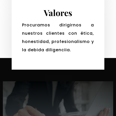
Valores
Procuramos dirigirnos a
nuestros clientes con ética,
honestidad, profesionalismo y
la debida diligenciia.